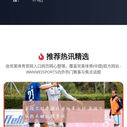
推荐热讯精选
由完美体育官网入口网页精心整理，覆盖完美体育(中国)官方网站 -
WANMEISPORTS内外热门赛事与焦点话题