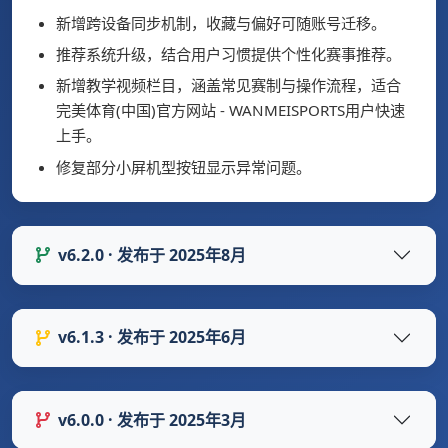
新增跨设备同步机制，收藏与偏好可随账号迁移。
推荐系统升级，结合用户习惯提供个性化赛事推荐。
新增教学视频栏目，涵盖常见赛制与操作流程，适合
完美体育(中国)官方网站 - WANMEISPORTS用户快速
上手。
修复部分小屏机型按钮显示异常问题。
v6.2.0 · 发布于 2025年8月
v6.1.3 · 发布于 2025年6月
v6.0.0 · 发布于 2025年3月