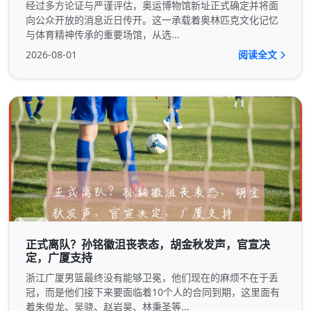
经过多方论证与严谨评估，奥运博物馆新址正式确定并将面
向公众开放的消息近日传开。这一承载着奥林匹克文化记忆
与体育精神传承的重要场馆，从选...
2026-08-01
阅读全文
正式离队？孙铭徽沮丧表态，胡金秋发声，官宣决
定，广厦支持
浙江广厦男篮最终没有能够卫冕，他们现在的麻烦不在于丢
冠，而是他们接下来要面临着10个人的合同到期，这里面有
着朱俊龙、吴骁、赵岩昊、林秉圣等...