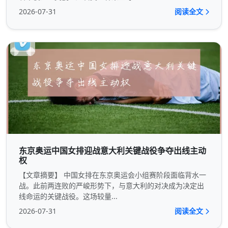
2026-07-31
阅读全文
东京奥运中国女排迎战意大利关键战役争夺出线主动
权
【文章摘要】 中国女排在东京奥运会小组赛阶段面临背水一
战。此前两连败的严峻形势下，与意大利的对决成为决定出
线命运的关键战役。这场较量...
2026-07-31
阅读全文