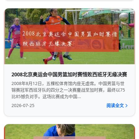
2008北京奥运会中国男篮加时赛惜败西班牙无缘决赛
2008年8月12日，五棵松体育馆内座无虚席。中国男篮与世
锦赛冠军西班牙队的四分之一决赛鏖战至加时赛，最终以75
比85憾负对手。这场比赛成为中国...
2026-07-25
阅读全文