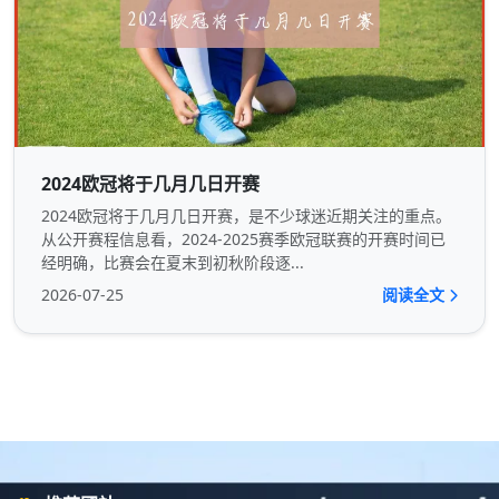
2024欧冠将于几月几日开赛
2024欧冠将于几月几日开赛，是不少球迷近期关注的重点。
从公开赛程信息看，2024-2025赛季欧冠联赛的开赛时间已
经明确，比赛会在夏末到初秋阶段逐...
2026-07-25
阅读全文