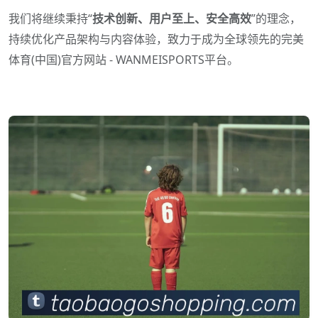
我们将继续秉持“
技术创新、用户至上、安全高效
”的理念，
持续优化产品架构与内容体验，致力于成为全球领先的完美
体育(中国)官方网站 - WANMEISPORTS平台。