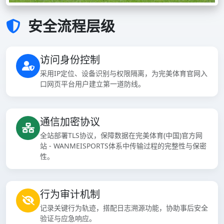
安全流程层级
访问身份控制
采用IP定位、设备识别与权限隔离，为完美体育官网入
口网页平台用户建立第一道防线。
通信加密协议
全站部署TLS协议，保障数据在完美体育(中国)官方网
站 - WANMEISPORTS体系中传输过程的完整性与保密
性。
行为审计机制
记录关键行为轨迹，搭配日志溯源功能，协助事后安全
验证与应急响应。