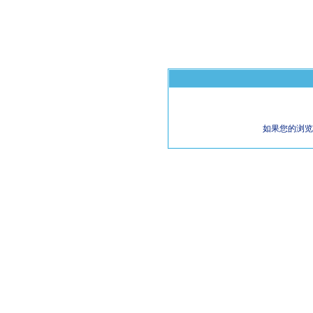
如果您的浏览